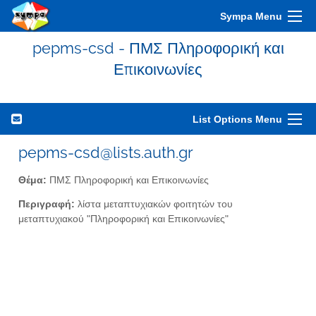
Sympa Menu
pepms-csd - ΠΜΣ Πληροφορική και
Επικοινωνίες
List Options Menu
pepms-csd@lists.auth.gr
Θέμα:
ΠΜΣ Πληροφορική και Επικοινωνίες
Περιγραφή:
λίστα μεταπτυχιακών φοιτητών του
μεταπτυχιακού "Πληροφορική και Επικοινωνίες"