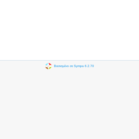
Βασισμένο σε Sympa 6.2.70