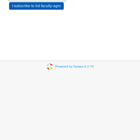
Powered by Sympa 6.2.70