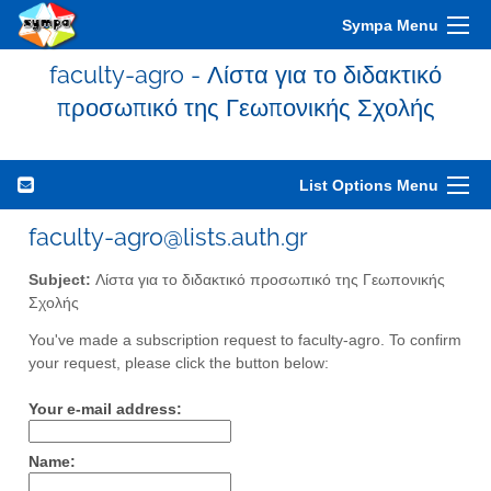
Sympa Menu
faculty-agro - Λίστα για το διδακτικό
προσωπικό της Γεωπονικής Σχολής
List Options Menu
faculty-agro@lists.auth.gr
Subject:
Λίστα για το διδακτικό προσωπικό της Γεωπονικής
Σχολής
You've made a subscription request to faculty-agro. To confirm
your request, please click the button below:
Your e-mail address:
Name: